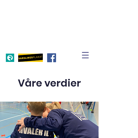
Våre verdier