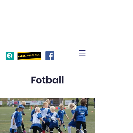
Fotball