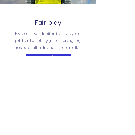
Fair play
Hvaler IL verdsetter fair play og
jobber for et trygt, rettferdig og
respektfullt idrettsmiljø for alle.
Mer info.