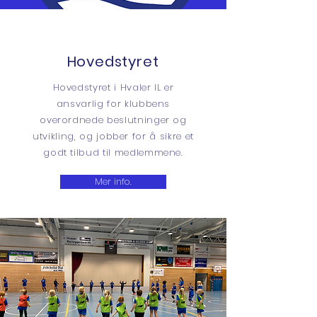
Hovedstyret
Hovedstyret i Hvaler IL er
ansvarlig for klubbens
overordnede beslutninger og
utvikling, og jobber for å sikre et
godt tilbud til medlemmene.
Mer info.